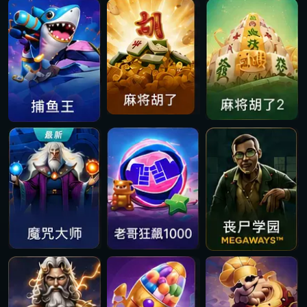
我们的品牌价值
Our Brand Value