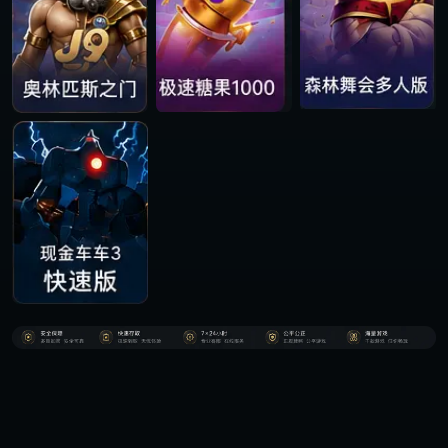
全链路资源整合
拥有赛事主办方、直播平台及周边供应链的直接
合作渠道，降低中间成本。
正版周边授权