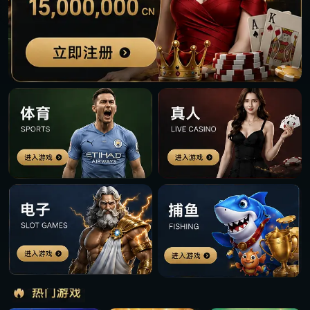
育官网
新闻播报
产